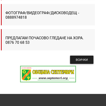
ФОТОГРАФ/ВИДЕОГРАФ/ДИСКОВОДЕЩ -
0888974818
ПРЕДЛАГАМ ПОЧАСОВО ГЛЕДАНЕ НА ХОРА.
0876 70 68 53
ВСИЧКИ