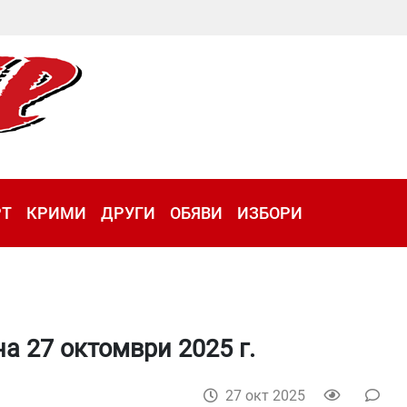
РТ
КРИМИ
ДРУГИ
ОБЯВИ
ИЗБОРИ
а 27 октомври 2025 г.
27 окт 2025