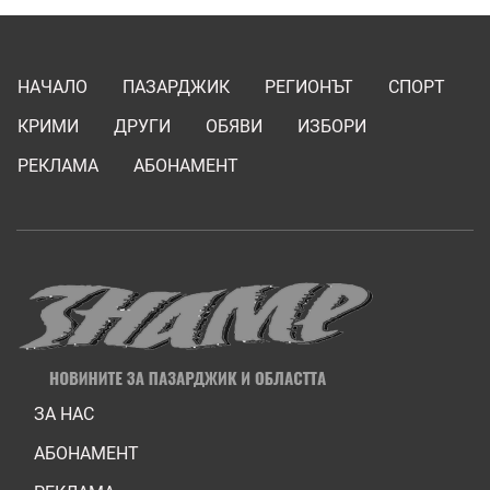
НАЧАЛО
ПАЗАРДЖИК
РЕГИОНЪТ
СПОРТ
КРИМИ
ДРУГИ
ОБЯВИ
ИЗБОРИ
РЕКЛАМА
АБОНАМЕНТ
ЗА НАС
АБОНАМЕНТ