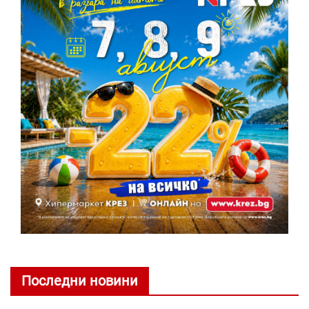
Последни новини