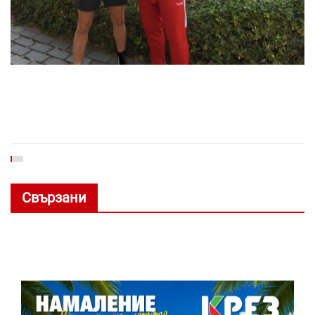
Свързани