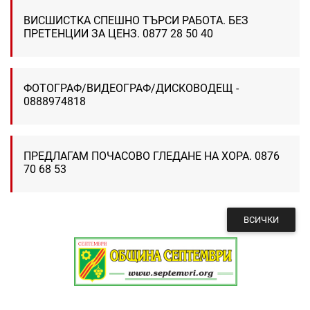
ВИСШИСТКА СПЕШНО ТЪРСИ РАБОТА. БЕЗ
ПРЕТЕНЦИИ ЗА ЦЕНЗ. 0877 28 50 40
ФОТОГРАФ/ВИДЕОГРАФ/ДИСКОВОДЕЩ -
0888974818
ПРЕДЛАГАМ ПОЧАСОВО ГЛЕДАНЕ НА ХОРА. 0876
70 68 53
ВСИЧКИ