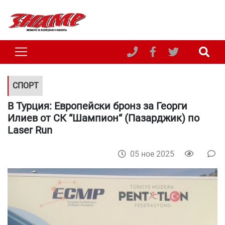
СПОРТ
В Турция: Европейски бронз за Георги
Илиев от СК “Шампион“ (Пазарджик) по
Laser Run
05 ное 2025