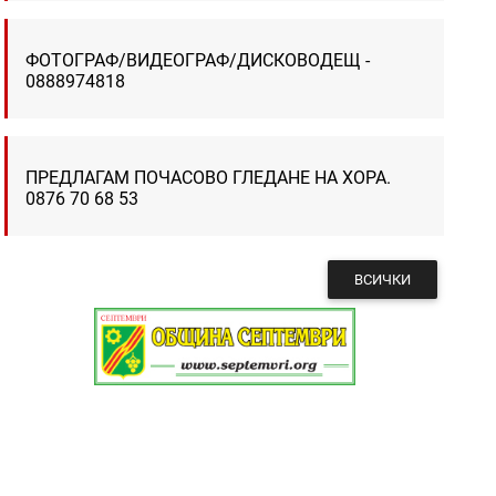
ФОТОГРАФ/ВИДЕОГРАФ/ДИСКОВОДЕЩ -
0888974818
ПРЕДЛАГАМ ПОЧАСОВО ГЛЕДАНЕ НА ХОРА.
0876 70 68 53
ВСИЧКИ