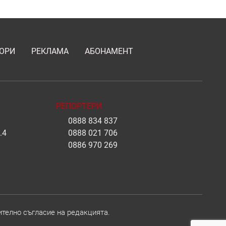
ОРИ
РЕКЛАМА
АБОНАМЕНТ
РЕПОРТЕРИ
0888 834 837
.4
0888 021 706
0886 970 269
ително съгласие на редакцията.