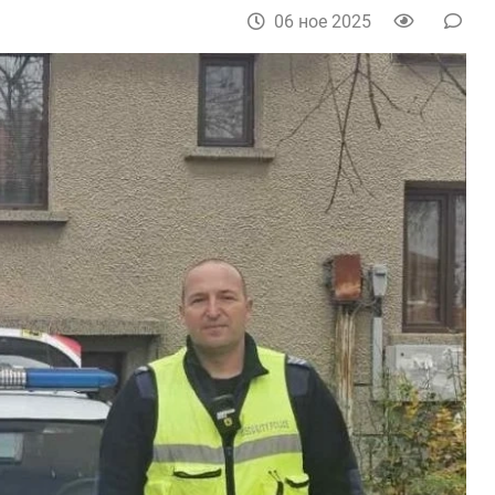
06 ное 2025