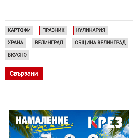
КАРТОФИ
ПРАЗНИК
КУЛИНАРИЯ
ХРАНА
ВЕЛИНГРАД
ОБЩИНА ВЕЛИНГРАД
ВКУСНО
Свързани