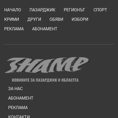
НАЧАЛО
ПАЗАРДЖИК
РЕГИОНЪТ
СПОРТ
КРИМИ
ДРУГИ
ОБЯВИ
ИЗБОРИ
РЕКЛАМА
АБОНАМЕНТ
ЗА НАС
АБОНАМЕНТ
РЕКЛАМА
КОНТАКТИ