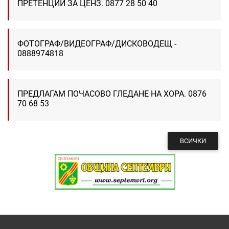
ПРЕТЕНЦИИ ЗА ЦЕНЗ. 0877 28 50 40
ФОТОГРАФ/ВИДЕОГРАФ/ДИСКОВОДЕЩ -
0888974818
ПРЕДЛАГАМ ПОЧАСОВО ГЛЕДАНЕ НА ХОРА. 0876
70 68 53
ВСИЧКИ