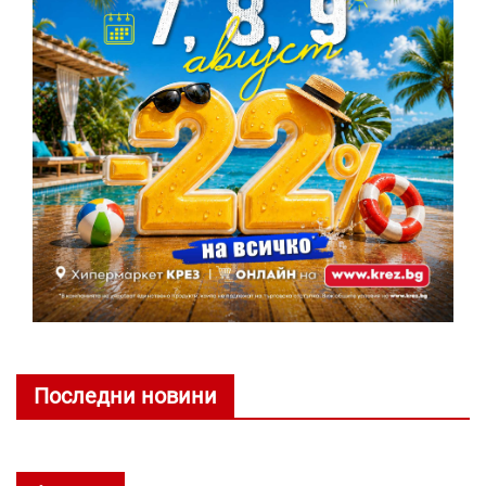
Последни новини