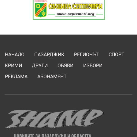
НАЧАЛО
ПАЗАРДЖИК
РЕГИОНЪТ
СПОРТ
КРИМИ
ДРУГИ
ОБЯВИ
ИЗБОРИ
РЕКЛАМА
АБОНАМЕНТ