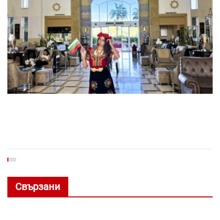
Свързани