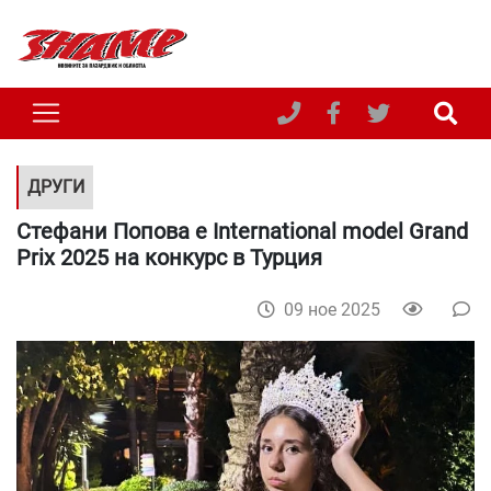
ДРУГИ
Стефани Попова е International model Grand
Prix 2025 на конкурс в Турция
09 ное 2025