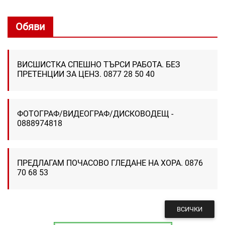
Обяви
ВИСШИСТКА СПЕШНО ТЪРСИ РАБОТА. БЕЗ
ПРЕТЕНЦИИ ЗА ЦЕНЗ. 0877 28 50 40
ФОТОГРАФ/ВИДЕОГРАФ/ДИСКОВОДЕЩ -
0888974818
ПРЕДЛАГАМ ПОЧАСОВО ГЛЕДАНЕ НА ХОРА. 0876
70 68 53
ВСИЧКИ