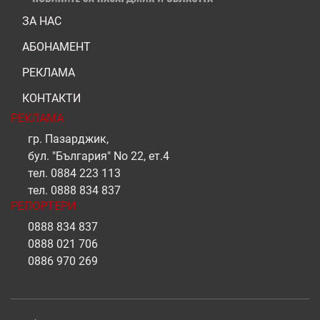
ЗА НАС
АБОНАМЕНТ
РЕКЛАМА
КОНТАКТИ
РЕКЛАМА
гр. Пазарджик,
бул. "България" No 22, ет.4
тел.
0884 223 113
тел.
0888 834 837
РЕПОРТЕРИ
0888 834 837
0888 021 706
0886 970 269