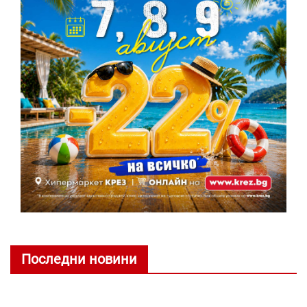
Последни новини