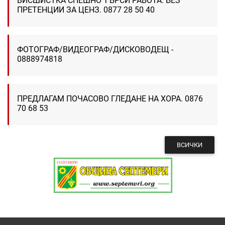
ВИСШИСТКА СПЕШНО ТЪРСИ РАБОТА. БЕЗ
ПРЕТЕНЦИИ ЗА ЦЕНЗ. 0877 28 50 40
ФОТОГРАФ/ВИДЕОГРАФ/ДИСКОВОДЕЩ -
0888974818
ПРЕДЛАГАМ ПОЧАСОВО ГЛЕДАНЕ НА ХОРА. 0876
70 68 53
ВСИЧКИ