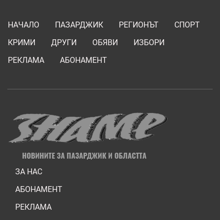
НАЧАЛО
ПАЗАРДЖИК
РЕГИОНЪТ
СПОРТ
КРИМИ
ДРУГИ
ОБЯВИ
ИЗБОРИ
РЕКЛАМА
АБОНАМЕНТ
ЗА НАС
АБОНАМЕНТ
РЕКЛАМА