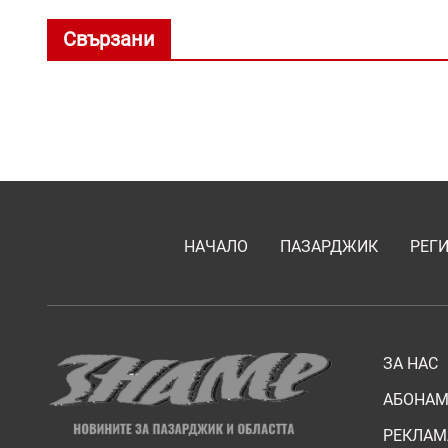
Свързани
НАЧАЛО
ПАЗАРДЖИК
РЕГ
ЗА НАС
АБОНАМ
РЕКЛАМ