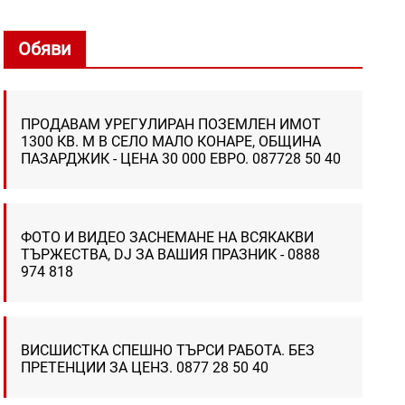
Обяви
ПРОДАВАМ УРЕГУЛИРАН ПОЗЕМЛЕН ИМОТ
1300 КВ. М В СЕЛО МАЛО КОНАРЕ, ОБЩИНА
ПАЗАРДЖИК - ЦЕНА 30 000 ЕВРО. 087728 50 40
ФОТО И ВИДЕО ЗАСНЕМАНЕ НА ВСЯКАКВИ
ТЪРЖЕСТВА, DJ ЗА ВАШИЯ ПРАЗНИК - 0888
974 818
ВИСШИСТКА СПЕШНО ТЪРСИ РАБОТА. БЕЗ
ПРЕТЕНЦИИ ЗА ЦЕНЗ. 0877 28 50 40