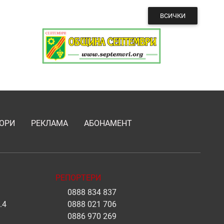
ВСИЧКИ
ОРИ
РЕКЛАМА
АБОНАМЕНТ
РЕПОРТЕРИ
0888 834 837
.4
0888 021 706
0886 970 269