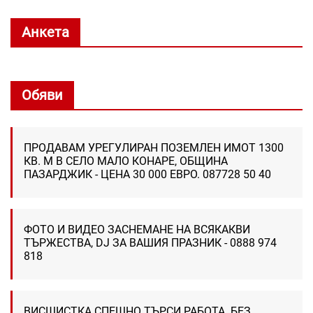
Анкета
Обяви
ПРОДАВАМ УРЕГУЛИРАН ПОЗЕМЛЕН ИМОТ 1300
КВ. М В СЕЛО МАЛО КОНАРЕ, ОБЩИНА
ПАЗАРДЖИК - ЦЕНА 30 000 ЕВРО. 087728 50 40
ФОТО И ВИДЕО ЗАСНЕМАНЕ НА ВСЯКАКВИ
ТЪРЖЕСТВА, DJ ЗА ВАШИЯ ПРАЗНИК - 0888 974
818
ВИСШИСТКА СПЕШНО ТЪРСИ РАБОТА. БЕЗ