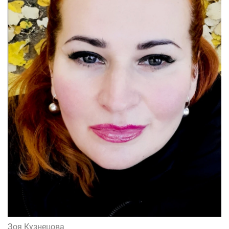
Зоя Кузнецова