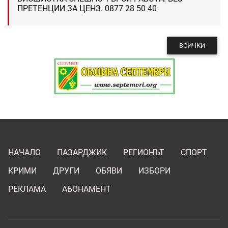
ПРЕТЕНЦИИ ЗА ЦЕНЗ. 0877 28 50 40
ВСИЧКИ
НАЧАЛО
ПАЗАРДЖИК
РЕГИОНЪТ
СПОРТ
КРИМИ
ДРУГИ
ОБЯВИ
ИЗБОРИ
РЕКЛАМА
АБОНАМЕНТ