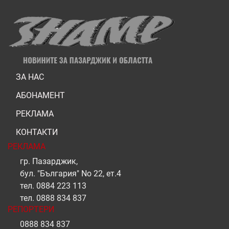
ЗА НАС
АБОНАМЕНТ
РЕКЛАМА
КОНТАКТИ
РЕКЛАМА
гр. Пазарджик,
бул. "България" No 22, ет.4
тел.
0884 223 113
тел.
0888 834 837
РЕПОРТЕРИ
0888 834 837