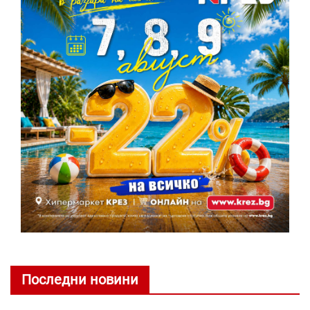
Последни новини