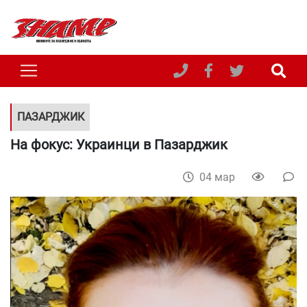
ПАЗАРДЖИК
На фокус: Украинци в Пазарджик
04 мар