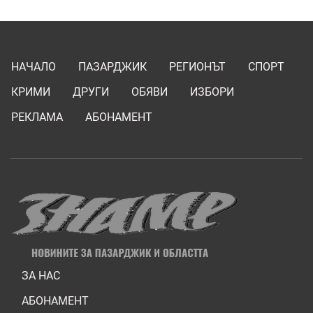
НАЧАЛО
ПАЗАРДЖИК
РЕГИОНЪТ
СПОРТ
КРИМИ
ДРУГИ
ОБЯВИ
ИЗБОРИ
РЕКЛАМА
АБОНАМЕНТ
ЗА НАС
АБОНАМЕНТ