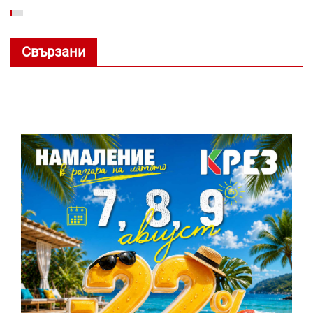
Свързани