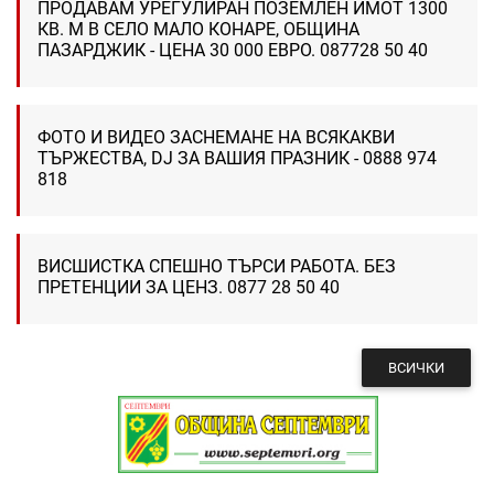
ПРОДАВАМ УРЕГУЛИРАН ПОЗЕМЛЕН ИМОТ 1300
КВ. М В СЕЛО МАЛО КОНАРЕ, ОБЩИНА
ПАЗАРДЖИК - ЦЕНА 30 000 ЕВРО. 087728 50 40
ФОТО И ВИДЕО ЗАСНЕМАНЕ НА ВСЯКАКВИ
ТЪРЖЕСТВА, DJ ЗА ВАШИЯ ПРАЗНИК - 0888 974
818
ВИСШИСТКА СПЕШНО ТЪРСИ РАБОТА. БЕЗ
ПРЕТЕНЦИИ ЗА ЦЕНЗ. 0877 28 50 40
ВСИЧКИ