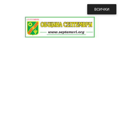
ВСИЧКИ