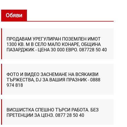
Обяви
ПРОДАВАМ УРЕГУЛИРАН ПОЗЕМЛЕН ИМОТ
1300 КВ. М В СЕЛО МАЛО КОНАРЕ, ОБЩИНА
ПАЗАРДЖИК - ЦЕНА 30 000 ЕВРО. 087728 50 40
ФОТО И ВИДЕО ЗАСНЕМАНЕ НА ВСЯКАКВИ
ТЪРЖЕСТВА, DJ ЗА ВАШИЯ ПРАЗНИК - 0888
974 818
ВИСШИСТКА СПЕШНО ТЪРСИ РАБОТА. БЕЗ
ПРЕТЕНЦИИ ЗА ЦЕНЗ. 0877 28 50 40