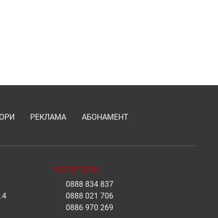
ОРИ
РЕКЛАМА
АБОНАМЕНТ
РЕПОРТЕРИ
0888 834 837
.4
0888 021 706
0886 970 269