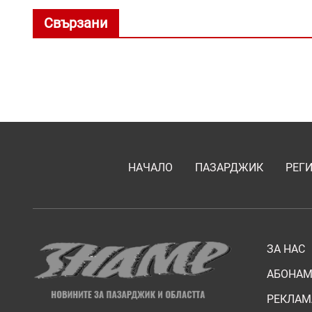
Свързани
НАЧАЛО
ПАЗАРДЖИК
РЕГ
ЗА НАС
АБОНАМ
РЕКЛАМ