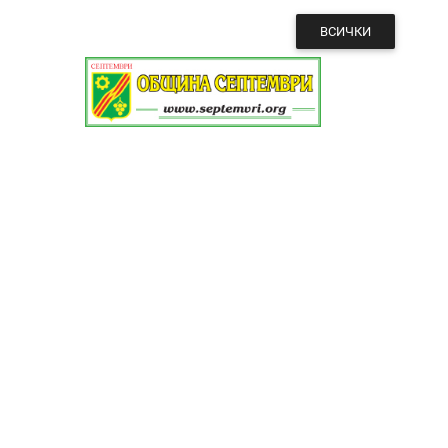
ВСИЧКИ