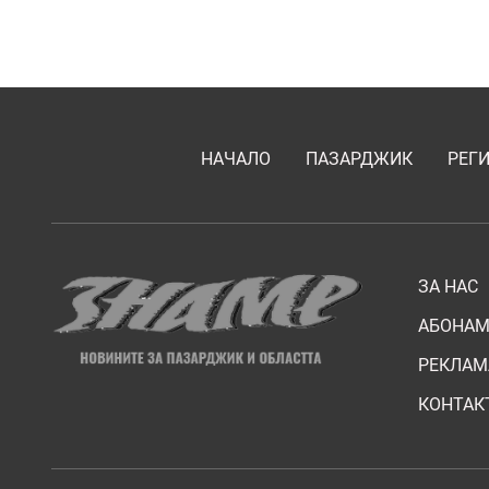
НАЧАЛО
ПАЗАРДЖИК
РЕГ
ЗА НАС
АБОНАМ
РЕКЛАМ
КОНТАК