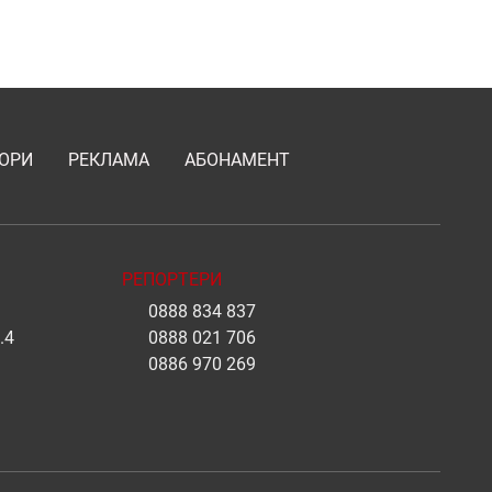
ОРИ
РЕКЛАМА
АБОНАМЕНТ
РЕПОРТЕРИ
0888 834 837
.4
0888 021 706
0886 970 269