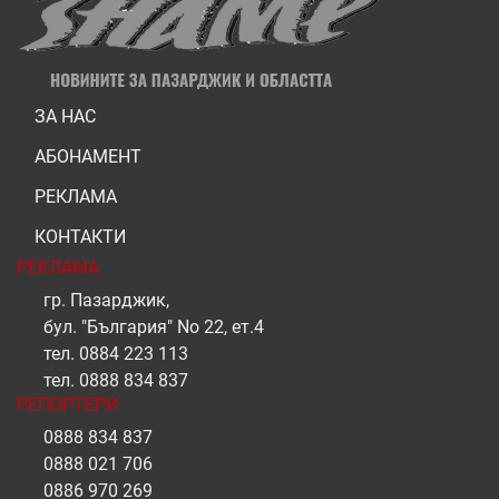
ЗА НАС
АБОНАМЕНТ
РЕКЛАМА
КОНТАКТИ
РЕКЛАМА
гр. Пазарджик,
бул. "България" No 22, ет.4
тел.
0884 223 113
тел.
0888 834 837
РЕПОРТЕРИ
0888 834 837
0888 021 706
0886 970 269