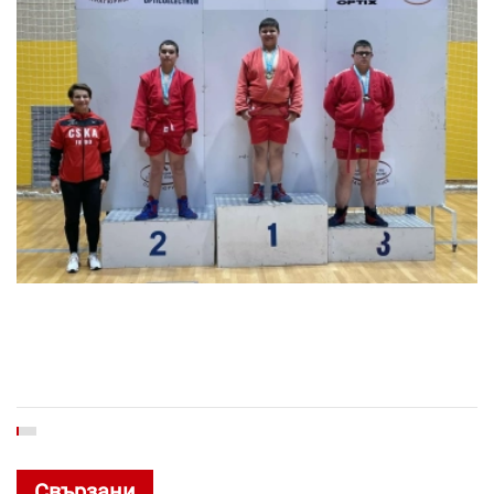
Свързани