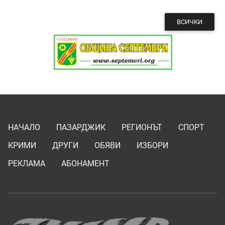
ВСИЧКИ
НАЧАЛО
ПАЗАРДЖИК
РЕГИОНЪТ
СПОРТ
КРИМИ
ДРУГИ
ОБЯВИ
ИЗБОРИ
РЕКЛАМА
АБОНАМЕНТ