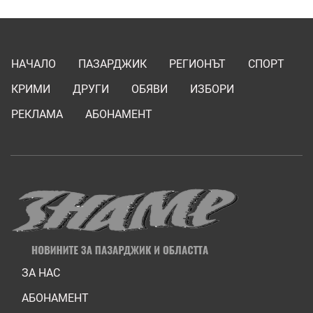
НАЧАЛО
ПАЗАРДЖИК
РЕГИОНЪТ
СПОРТ
КРИМИ
ДРУГИ
ОБЯВИ
ИЗБОРИ
РЕКЛАМА
АБОНАМЕНТ
ЗА НАС
АБОНАМЕНТ