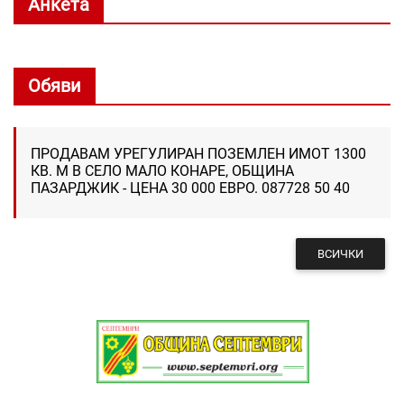
Анкета
Обяви
ПРОДАВАМ УРЕГУЛИРАН ПОЗЕМЛЕН ИМОТ 1300
КВ. М В СЕЛО МАЛО КОНАРЕ, ОБЩИНА
ПАЗАРДЖИК - ЦЕНА 30 000 ЕВРО. 087728 50 40
ВСИЧКИ