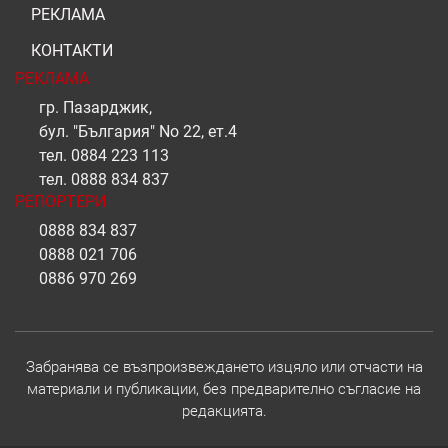
РЕКЛАМА
КОНТАКТИ
РЕКЛАМА
гр. Пазарджик,
бул. "България" No 22, ет.4
тел.
0884 223 113
тел.
0888 834 837
РЕПОРТЕРИ
0888 834 837
0888 021 706
0886 970 269
Забранява се възпроизвеждането изцяло или отчасти на
материали и публикации, без предварително съгласие на
редакцията.