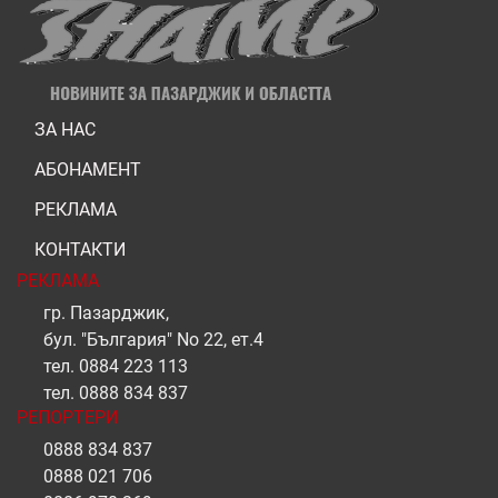
ЗА НАС
АБОНАМЕНТ
РЕКЛАМА
КОНТАКТИ
РЕКЛАМА
гр. Пазарджик,
бул. "България" No 22, ет.4
тел.
0884 223 113
тел.
0888 834 837
РЕПОРТЕРИ
0888 834 837
0888 021 706