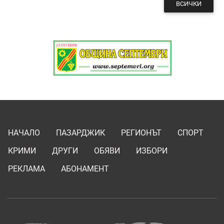
ВСИЧКИ
НАЧАЛО
ПАЗАРДЖИК
РЕГИОНЪТ
СПОРТ
КРИМИ
ДРУГИ
ОБЯВИ
ИЗБОРИ
РЕКЛАМА
АБОНАМЕНТ