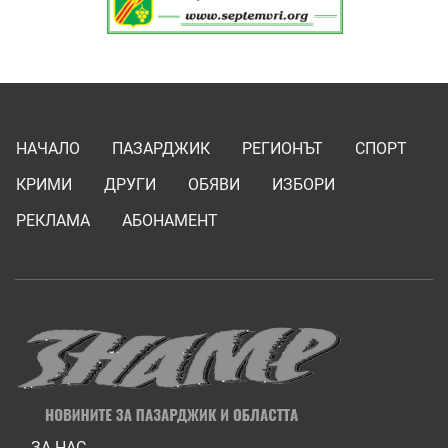
НАЧАЛО
ПАЗАРДЖИК
РЕГИОНЪТ
СПОРТ
КРИМИ
ДРУГИ
ОБЯВИ
ИЗБОРИ
РЕКЛАМА
АБОНАМЕНТ
ЗА НАС