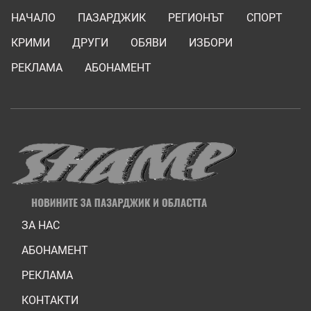
НАЧАЛО
ПАЗАРДЖИК
РЕГИОНЪТ
СПОРТ
КРИМИ
ДРУГИ
ОБЯВИ
ИЗБОРИ
РЕКЛАМА
АБОНАМЕНТ
ЗА НАС
АБОНАМЕНТ
РЕКЛАМА
КОНТАКТИ