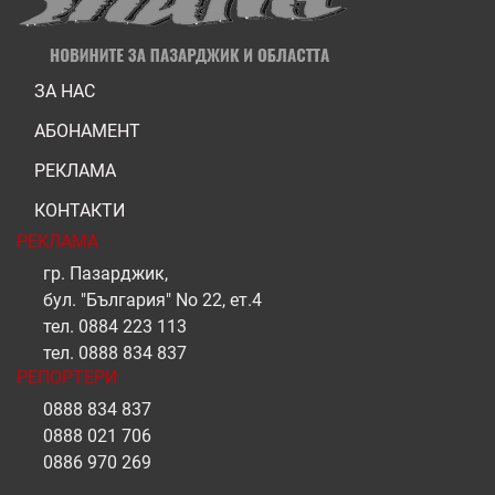
ЗА НАС
АБОНАМЕНТ
РЕКЛАМА
КОНТАКТИ
РЕКЛАМА
гр. Пазарджик,
бул. "България" No 22, ет.4
тел.
0884 223 113
тел.
0888 834 837
РЕПОРТЕРИ
0888 834 837
0888 021 706
0886 970 269