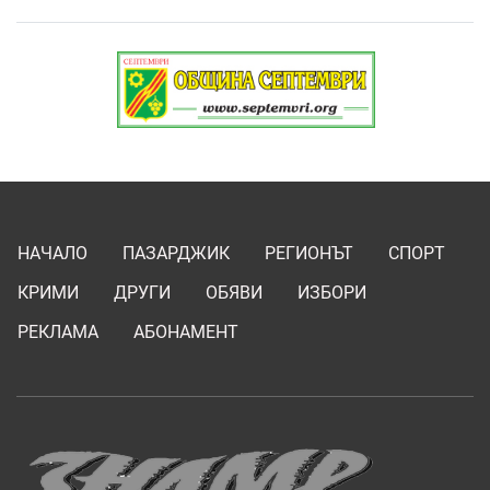
НАЧАЛО
ПАЗАРДЖИК
РЕГИОНЪТ
СПОРТ
КРИМИ
ДРУГИ
ОБЯВИ
ИЗБОРИ
РЕКЛАМА
АБОНАМЕНТ