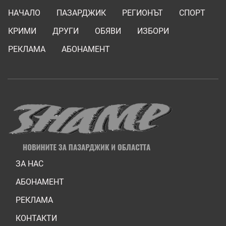
НАЧАЛО
ПАЗАРДЖИК
РЕГИОНЪТ
СПОРТ
КРИМИ
ДРУГИ
ОБЯВИ
ИЗБОРИ
РЕКЛАМА
АБОНАМЕНТ
ЗА НАС
АБОНАМЕНТ
РЕКЛАМА
КОНТАКТИ