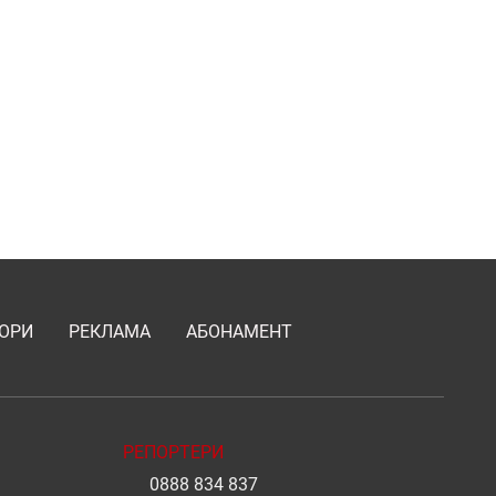
ОРИ
РЕКЛАМА
АБОНАМЕНТ
РЕПОРТЕРИ
0888 834 837