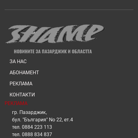
ЗА НАС
АБОНАМЕНТ
РЕКЛАМА
КОНТАКТИ
РЕКЛАМА
гр. Пазарджик,
бул. "България" No 22, ет.4
тел.
0884 223 113
тел.
0888 834 837