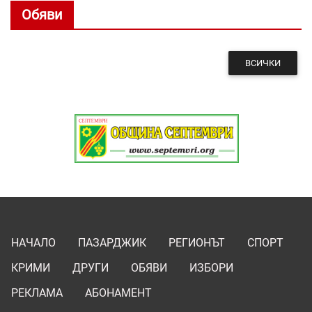
Обяви
ВСИЧКИ
НАЧАЛО
ПАЗАРДЖИК
РЕГИОНЪТ
СПОРТ
КРИМИ
ДРУГИ
ОБЯВИ
ИЗБОРИ
РЕКЛАМА
АБОНАМЕНТ