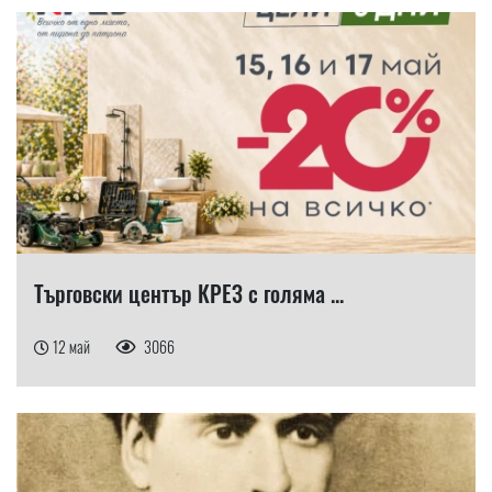
Търговски център КРЕЗ с голяма ...
12 май
3066