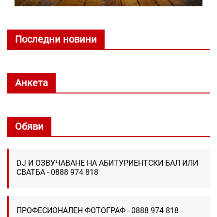
Последни новини
Анкета
Обяви
DJ И ОЗВУЧАВАНЕ НА АБИТУРИЕНТСКИ БАЛ ИЛИ
СВАТБА - 0888 974 818
ПРОФЕСИОНАЛЕН ФОТОГРАФ - 0888 974 818