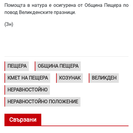
Помощта в натура е осигурена от Община Пещера по
повод Великденските празници.
(Зн)
ПЕЩЕРА
ОБЩИНА ПЕЩЕРА
КМЕТ НА ПЕЩЕРА
КОЗУНАК
ВЕЛИКДЕН
НЕРАВНОСТОЙНО
НЕРАВНОСТОЙНО ПОЛОЖЕНИЕ
Свързани