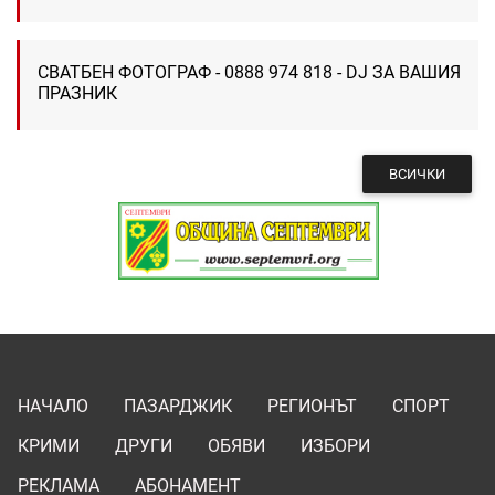
СВАТБЕН ФОТОГРАФ - 0888 974 818 - DJ ЗА ВАШИЯ
ПРАЗНИК
ВСИЧКИ
НАЧАЛО
ПАЗАРДЖИК
РЕГИОНЪТ
СПОРТ
КРИМИ
ДРУГИ
ОБЯВИ
ИЗБОРИ
РЕКЛАМА
АБОНАМЕНТ