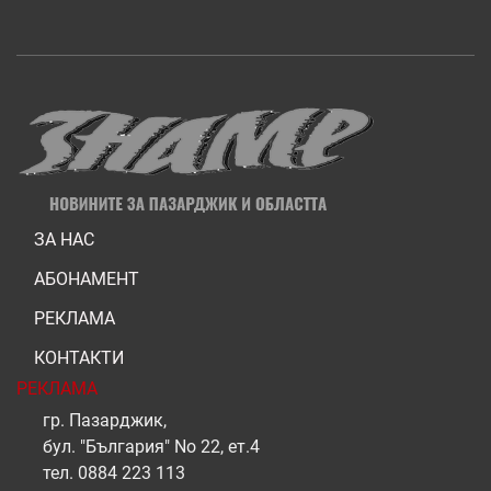
ЗА НАС
АБОНАМЕНТ
РЕКЛАМА
КОНТАКТИ
РЕКЛАМА
гр. Пазарджик,
бул. "България" No 22, ет.4
тел.
0884 223 113