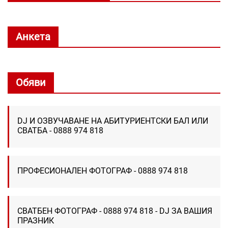
Анкета
Обяви
DJ И ОЗВУЧАВАНЕ НА АБИТУРИЕНТСКИ БАЛ ИЛИ
СВАТБА - 0888 974 818
ПРОФЕСИОНАЛЕН ФОТОГРАФ - 0888 974 818
СВАТБЕН ФОТОГРАФ - 0888 974 818 - DJ ЗА ВАШИЯ
ПРАЗНИК