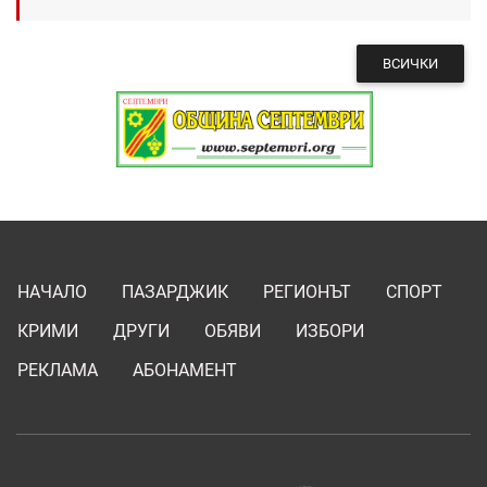
ВСИЧКИ
НАЧАЛО
ПАЗАРДЖИК
РЕГИОНЪТ
СПОРТ
КРИМИ
ДРУГИ
ОБЯВИ
ИЗБОРИ
РЕКЛАМА
АБОНАМЕНТ