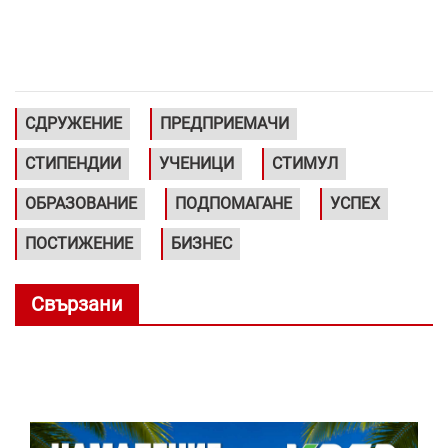
СДРУЖЕНИЕ
ПРЕДПРИЕМАЧИ
СТИПЕНДИИ
УЧЕНИЦИ
СТИМУЛ
ОБРАЗОВАНИЕ
ПОДПОМАГАНЕ
УСПЕХ
ПОСТИЖЕНИЕ
БИЗНЕС
Свързани