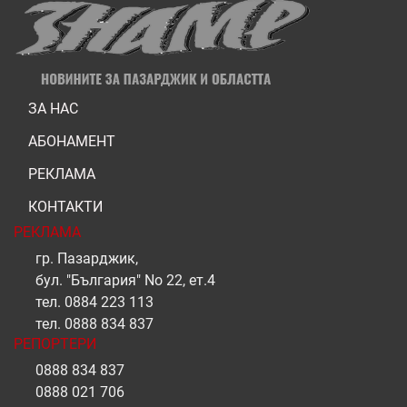
ЗА НАС
АБОНАМЕНТ
РЕКЛАМА
КОНТАКТИ
РЕКЛАМА
гр. Пазарджик,
бул. "България" No 22, ет.4
тел.
0884 223 113
тел.
0888 834 837
РЕПОРТЕРИ
0888 834 837
0888 021 706