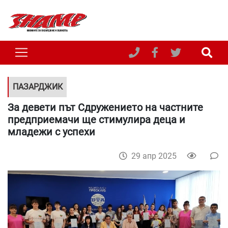
ПАЗАРДЖИК
За девети път Сдружението на частните
предприемачи ще стимулира деца и
младежи с успехи
29 апр 2025