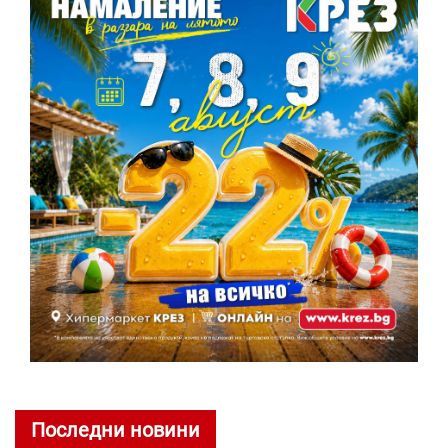
Последни новини