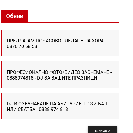
Обяви
ПРЕДЛАГАМ ПОЧАСОВО ГЛЕДАНЕ НА ХОРА.
0876 70 68 53
ПРОФЕСИОНАЛНО ФОТО/ВИДЕО ЗАСНЕМАНЕ -
0888974818 - DJ ЗА ВАШИТЕ ПРАЗНИЦИ
DJ И ОЗВУЧАВАНЕ НА АБИТУРИЕНТСКИ БАЛ
ИЛИ СВАТБА - 0888 974 818
ВСИЧКИ