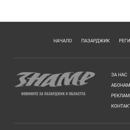
НАЧАЛО
ПАЗАРДЖИК
РЕГ
ЗА НАС
АБОНАМ
РЕКЛАМ
КОНТАК