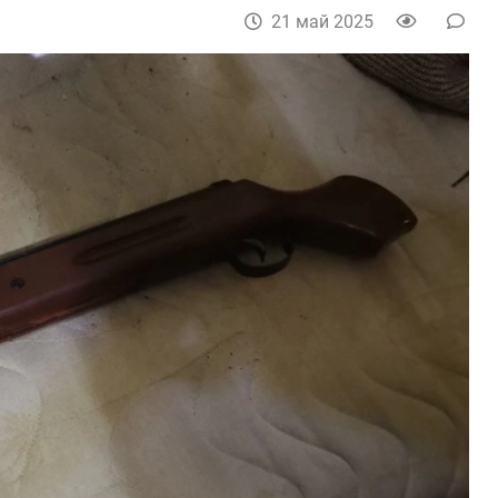
21 май 2025