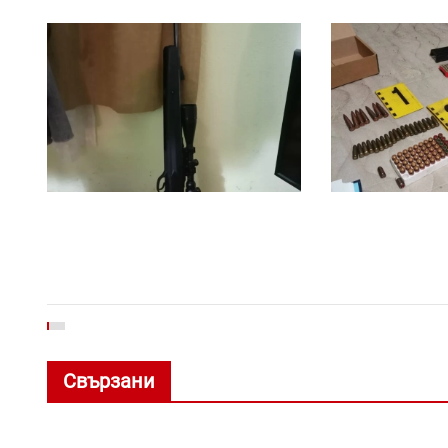
Свързани