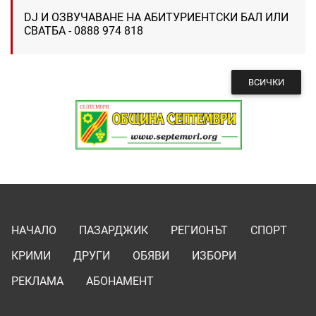
DJ И ОЗВУЧАВАНЕ НА АБИТУРИЕНТСКИ БАЛ ИЛИ
СВАТБА - 0888 974 818
ВСИЧКИ
НАЧАЛО
ПАЗАРДЖИК
РЕГИОНЪТ
СПОРТ
КРИМИ
ДРУГИ
ОБЯВИ
ИЗБОРИ
РЕКЛАМА
АБОНАМЕНТ