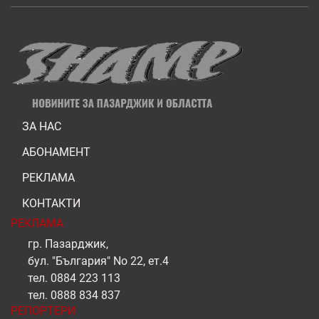
ЗА НАС
АБОНАМЕНТ
РЕКЛАМА
КОНТАКТИ
РЕКЛАМА
гр. Пазарджик,
бул. "България" No 22, ет.4
тел.
0884 223 113
тел.
0888 834 837
РЕПОРТЕРИ