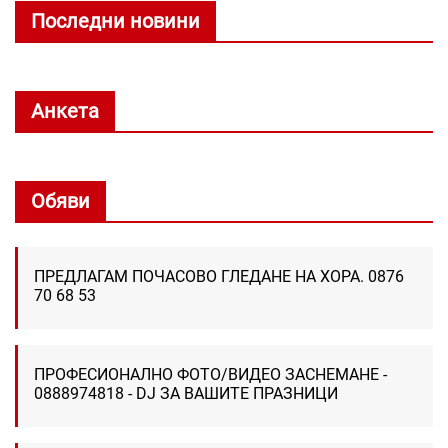
Последни новини
Анкета
Обяви
ПРЕДЛАГАМ ПОЧАСОВО ГЛЕДАНЕ НА ХОРА. 0876
70 68 53
ПРОФЕСИОНАЛНО ФОТО/ВИДЕО ЗАСНЕМАНЕ -
0888974818 - DJ ЗА ВАШИТЕ ПРАЗНИЦИ