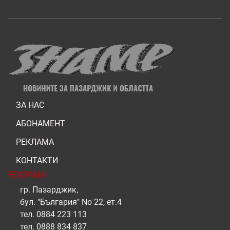
ЗА НАС
АБОНАМЕНТ
РЕКЛАМА
КОНТАКТИ
РЕКЛАМА
гр. Пазарджик,
бул. "България" No 22, ет.4
тел.
0884 223 113
тел.
0888 834 837