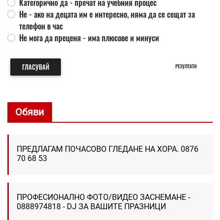
Категорично да - пречат на учебния процес
Не - ако на децата им е интересно, няма да се сещат за
телефон в час
Не мога да преценя - има плюсове и минуси
ГЛАСУВАЙ
РЕЗУЛТАТИ
Обяви
ПРЕДЛАГАМ ПОЧАСОВО ГЛЕДАНЕ НА ХОРА. 0876
70 68 53
ПРОФЕСИОНАЛНО ФОТО/ВИДЕО ЗАСНЕМАНЕ -
0888974818 - DJ ЗА ВАШИТЕ ПРАЗНИЦИ