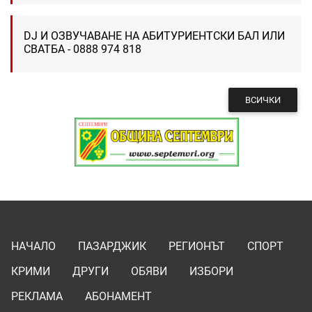
DJ И ОЗВУЧАВАНЕ НА АБИТУРИЕНТСКИ БАЛ ИЛИ
СВАТБА - 0888 974 818
ВСИЧКИ
НАЧАЛО
ПАЗАРДЖИК
РЕГИОНЪТ
СПОРТ
КРИМИ
ДРУГИ
ОБЯВИ
ИЗБОРИ
РЕКЛАМА
АБОНАМЕНТ