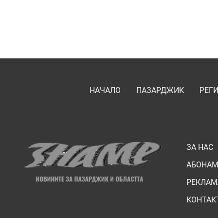
НАЧАЛО
ПАЗАРДЖИК
РЕГ
ЗА НАС
АБОНАМ
РЕКЛАМ
КОНТАК