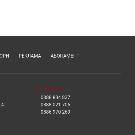
ОРИ
РЕКЛАМА
АБОНАМЕНТ
РЕПОРТЕРИ
0888 834 837
.4
0888 021 706
0886 970 269