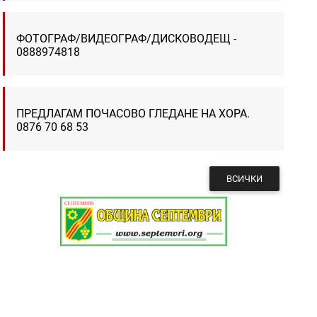
ФОТОГРАФ/ВИДЕОГРАФ/ДИСКОВОДЕЩ -
0888974818
ПРЕДЛАГАМ ПОЧАСОВО ГЛЕДАНЕ НА ХОРА.
0876 70 68 53
ВСИЧКИ