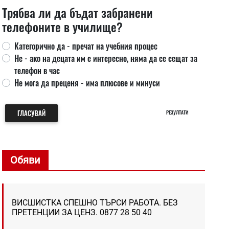
Трябва ли да бъдат забранени
телефоните в училище?
Категорично да - пречат на учебния процес
Не - ако на децата им е интересно, няма да се сещат за
телефон в час
Не мога да преценя - има плюсове и минуси
ГЛАСУВАЙ
РЕЗУЛТАТИ
Обяви
ВИСШИСТКА СПЕШНО ТЪРСИ РАБОТА. БЕЗ
ПРЕТЕНЦИИ ЗА ЦЕНЗ. 0877 28 50 40