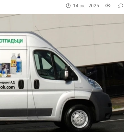
14 окт 2025