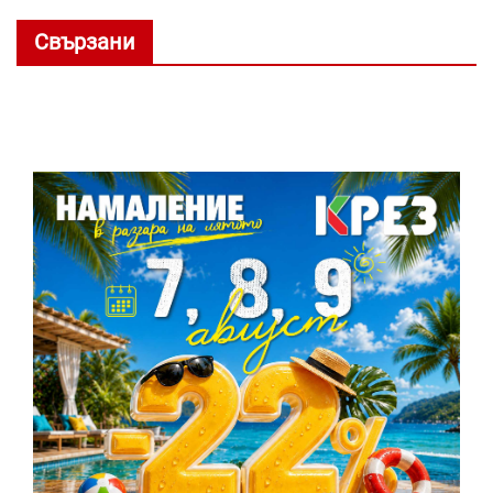
Свързани