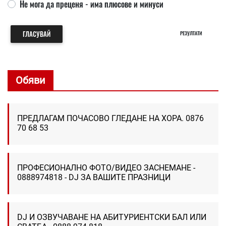
Не мога да преценя - има плюсове и минуси
ГЛАСУВАЙ
РЕЗУЛТАТИ
Обяви
ПРЕДЛАГАМ ПОЧАСОВО ГЛЕДАНЕ НА ХОРА. 0876
70 68 53
ПРОФЕСИОНАЛНО ФОТО/ВИДЕО ЗАСНЕМАНЕ -
0888974818 - DJ ЗА ВАШИТЕ ПРАЗНИЦИ
DJ И ОЗВУЧАВАНЕ НА АБИТУРИЕНТСКИ БАЛ ИЛИ