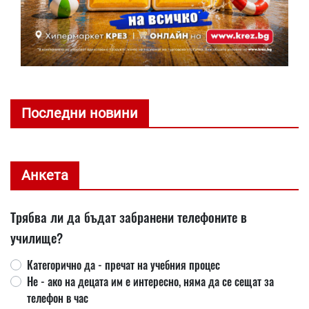
Последни новини
Анкета
Трябва ли да бъдат забранени телефоните в
училище?
Категорично да - пречат на учебния процес
Не - ако на децата им е интересно, няма да се сещат за
телефон в час