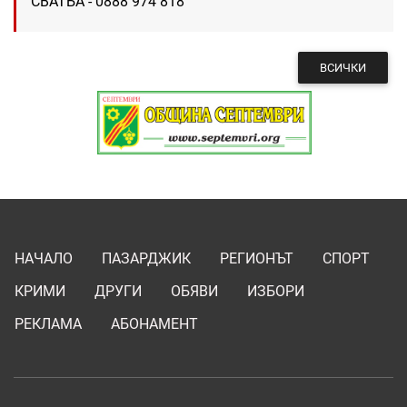
СВАТБА - 0888 974 818
ВСИЧКИ
НАЧАЛО
ПАЗАРДЖИК
РЕГИОНЪТ
СПОРТ
КРИМИ
ДРУГИ
ОБЯВИ
ИЗБОРИ
РЕКЛАМА
АБОНАМЕНТ