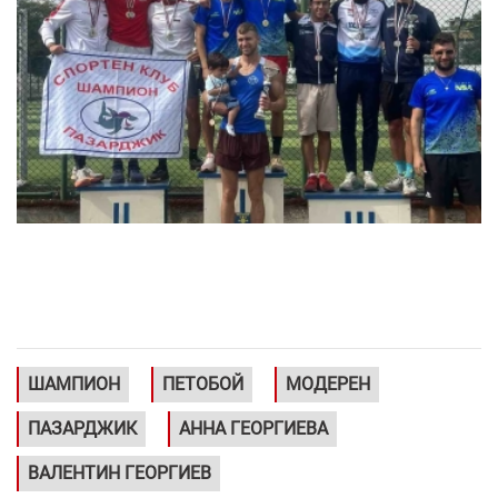
ШАМПИОН
ПЕТОБОЙ
МОДЕРЕН
ПАЗАРДЖИК
АННА ГЕОРГИЕВА
ВАЛЕНТИН ГЕОРГИЕВ