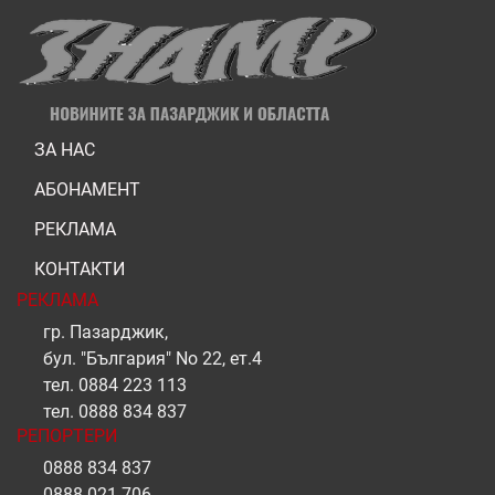
ЗА НАС
АБОНАМЕНТ
РЕКЛАМА
КОНТАКТИ
РЕКЛАМА
гр. Пазарджик,
бул. "България" No 22, ет.4
тел.
0884 223 113
тел.
0888 834 837
РЕПОРТЕРИ
0888 834 837
0888 021 706