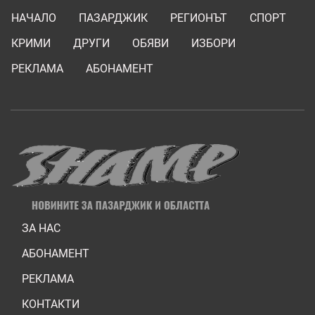
НАЧАЛО
ПАЗАРДЖИК
РЕГИОНЪТ
СПОРТ
КРИМИ
ДРУГИ
ОБЯВИ
ИЗБОРИ
РЕКЛАМА
АБОНАМЕНТ
ЗА НАС
АБОНАМЕНТ
РЕКЛАМА
КОНТАКТИ