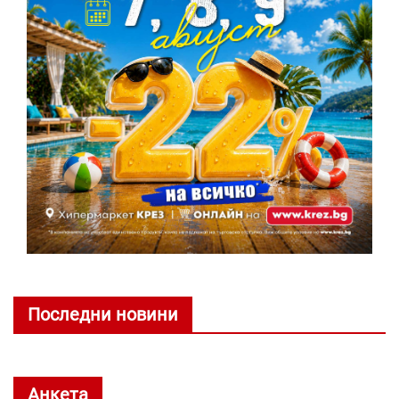
Последни новини
Анкета