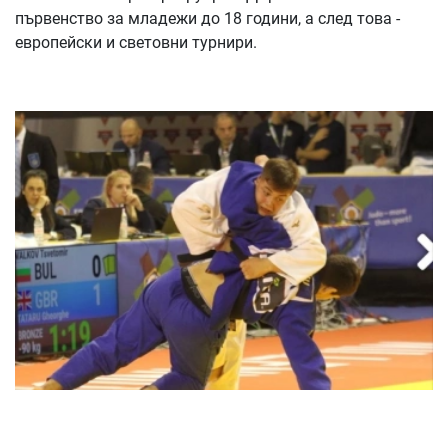
първенство за младежи до 18 години, а след това -
европейски и световни турнири.