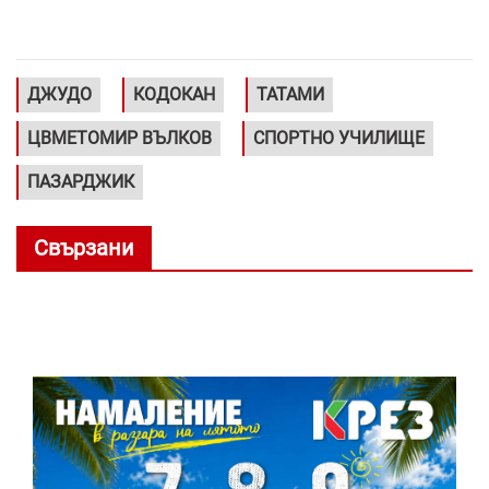
ДЖУДО
КОДОКАН
ТАТАМИ
ЦВМЕТОМИР ВЪЛКОВ
СПОРТНО УЧИЛИЩЕ
ПАЗАРДЖИК
Свързани