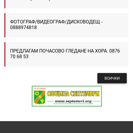
ФОТОГРАФ/ВИДЕОГРАФ/ДИСКОВОДЕЩ -
0888974818
ПРЕДЛАГАМ ПОЧАСОВО ГЛЕДАНЕ НА ХОРА. 0876
70 68 53
ВСИЧКИ