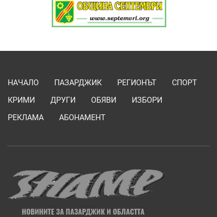
НАЧАЛО
ПАЗАРДЖИК
РЕГИОНЪТ
СПОРТ
КРИМИ
ДРУГИ
ОБЯВИ
ИЗБОРИ
РЕКЛАМА
АБОНАМЕНТ