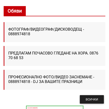
Обяви
ФОТОГРАФ/ВИДЕОГРАФ/ДИСКОВОДЕЩ -
0888974818
ПРЕДЛАГАМ ПОЧАСОВО ГЛЕДАНЕ НА ХОРА. 0876
70 68 53
ПРОФЕСИОНАЛНО ФОТО/ВИДЕО ЗАСНЕМАНЕ -
0888974818 - DJ ЗА ВАШИТЕ ПРАЗНИЦИ
ВСИЧКИ