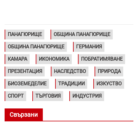
ПАНАГЮРИЩЕ
ОБЩИНА ПАНАГЮРИЩЕ
ОБЩИНА ПАНАГЮРИЩЕ
ГЕРМАНИЯ
КАМАРА
ИКОНОМИКА
ПОБРАТИМЯВАНЕ
ПРЕЗЕНТАЦИЯ
НАСЛЕДСТВО
ПРИРОДА
БИОЗЕМЕДЕЛИЕ
ТРАДИЦИИ
ИЗКУСТВО
СПОРТ
ТЪРГОВИЯ
ИНДУСТРИЯ
Свързани