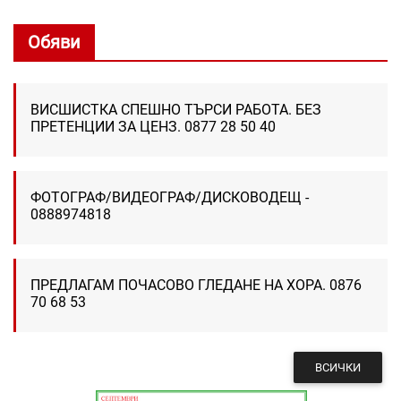
Обяви
ВИСШИСТКА СПЕШНО ТЪРСИ РАБОТА. БЕЗ
ПРЕТЕНЦИИ ЗА ЦЕНЗ. 0877 28 50 40
ФОТОГРАФ/ВИДЕОГРАФ/ДИСКОВОДЕЩ -
0888974818
ПРЕДЛАГАМ ПОЧАСОВО ГЛЕДАНЕ НА ХОРА. 0876
70 68 53
ВСИЧКИ