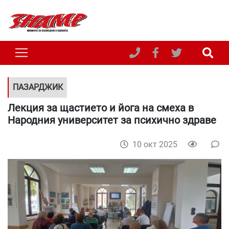
ПАЗАРДЖИК
Лекция за щастието и йога на смеха в
Народния университет за психично здраве
10 окт 2025