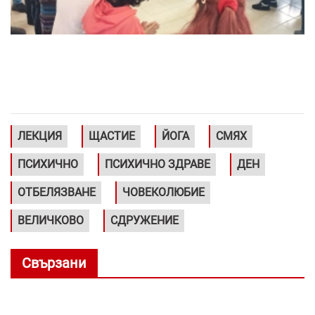
ЛЕКЦИЯ
ЩАСТИЕ
ЙОГА
СМЯХ
ПСИХИЧНО
ПСИХИЧНО ЗДРАВЕ
ДЕН
ОТБЕЛЯЗВАНЕ
ЧОВЕКОЛЮБИЕ
ВЕЛИЧКОВО
СДРУЖЕНИЕ
Свързани