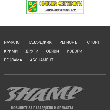
НАЧАЛО
ПАЗАРДЖИК
РЕГИОНЪТ
СПОРТ
КРИМИ
ДРУГИ
ОБЯВИ
ИЗБОРИ
РЕКЛАМА
АБОНАМЕНТ