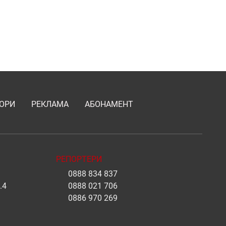
ОРИ
РЕКЛАМА
АБОНАМЕНТ
РЕПОРТЕРИ
0888 834 837
.4
0888 021 706
0886 970 269