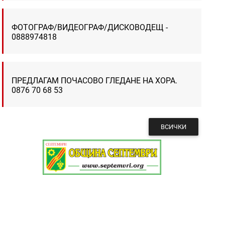
ФОТОГРАФ/ВИДЕОГРАФ/ДИСКОВОДЕЩ -
0888974818
ПРЕДЛАГАМ ПОЧАСОВО ГЛЕДАНЕ НА ХОРА.
0876 70 68 53
ВСИЧКИ