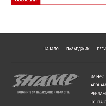
НАЧАЛО
ПАЗАРДЖИК
РЕГ
ЗА НАС
АБОНАМ
РЕКЛАМ
КОНТАК