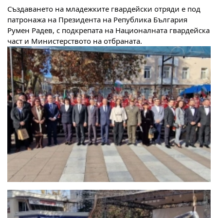
Създаването на младежките гвардейски отряди е под
патронажа на Президента на Република България
Румен Радев, с подкрепата на Националната гвардейска
част и Министерството на отбраната.