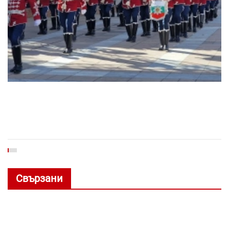
Свързани