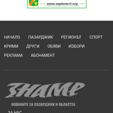
НАЧАЛО
ПАЗАРДЖИК
РЕГИОНЪТ
СПОРТ
КРИМИ
ДРУГИ
ОБЯВИ
ИЗБОРИ
РЕКЛАМА
АБОНАМЕНТ
ЗА НАС