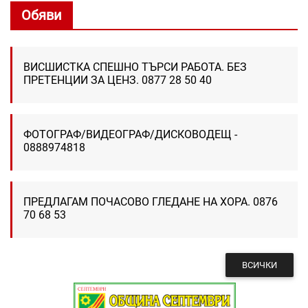
Обяви
ВИСШИСТКА СПЕШНО ТЪРСИ РАБОТА. БЕЗ
ПРЕТЕНЦИИ ЗА ЦЕНЗ. 0877 28 50 40
ФОТОГРАФ/ВИДЕОГРАФ/ДИСКОВОДЕЩ -
0888974818
ПРЕДЛАГАМ ПОЧАСОВО ГЛЕДАНЕ НА ХОРА. 0876
70 68 53
ВСИЧКИ