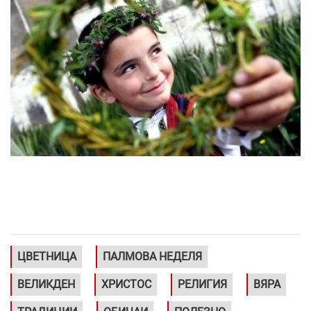
ЦВЕТНИЦА
ПАЛМОВА НЕДЕЛЯ
ВЕЛИКДЕН
ХРИСТОС
РЕЛИГИЯ
ВЯРА