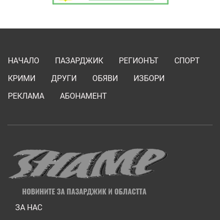
НАЧАЛО
ПАЗАРДЖИК
РЕГИОНЪТ
СПОРТ
КРИМИ
ДРУГИ
ОБЯВИ
ИЗБОРИ
РЕКЛАМА
АБОНАМЕНТ
ЗА НАС