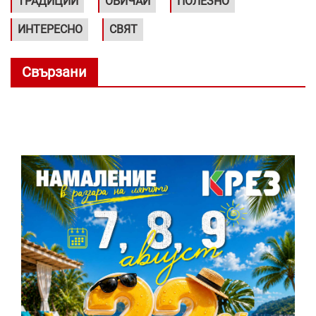
ТРАДИЦИИ
ОБИЧАИ
ПОЛЕЗНО
ИНТЕРЕСНО
СВЯТ
Свързани