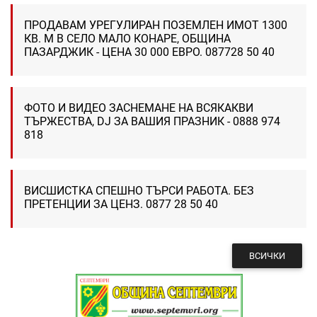
ПРОДАВАМ УРЕГУЛИРАН ПОЗЕМЛЕН ИМОТ 1300
КВ. М В СЕЛО МАЛО КОНАРЕ, ОБЩИНА
ПАЗАРДЖИК - ЦЕНА 30 000 ЕВРО. 087728 50 40
ФОТО И ВИДЕО ЗАСНЕМАНЕ НА ВСЯКАКВИ
ТЪРЖЕСТВА, DJ ЗА ВАШИЯ ПРАЗНИК - 0888 974
818
ВИСШИСТКА СПЕШНО ТЪРСИ РАБОТА. БЕЗ
ПРЕТЕНЦИИ ЗА ЦЕНЗ. 0877 28 50 40
ВСИЧКИ