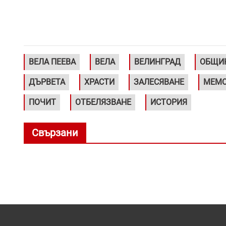
ВЕЛА ПЕЕВА
ВЕЛА
ВЕЛИНГРАД
ОБЩИН
ДЪРВЕТА
ХРАСТИ
ЗАЛЕСЯВАНЕ
МЕМО
ПОЧИТ
ОТБЕЛЯЗВАНЕ
ИСТОРИЯ
Свързани