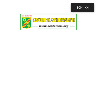
ВСИЧКИ