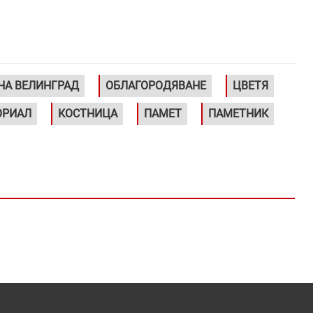
А ВЕЛИНГРАД
ОБЛАГОРОДЯВАНЕ
ЦВЕТЯ
РИАЛ
КОСТНИЦА
ПАМЕТ
ПАМЕТНИК