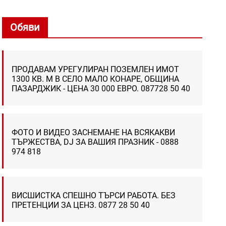
Обяви
ПРОДАВАМ УРЕГУЛИРАН ПОЗЕМЛЕН ИМОТ
1300 КВ. М В СЕЛО МАЛО КОНАРЕ, ОБЩИНА
ПАЗАРДЖИК - ЦЕНА 30 000 ЕВРО. 087728 50 40
ФОТО И ВИДЕО ЗАСНЕМАНЕ НА ВСЯКАКВИ
ТЪРЖЕСТВА, DJ ЗА ВАШИЯ ПРАЗНИК - 0888
974 818
ВИСШИСТКА СПЕШНО ТЪРСИ РАБОТА. БЕЗ
ПРЕТЕНЦИИ ЗА ЦЕНЗ. 0877 28 50 40