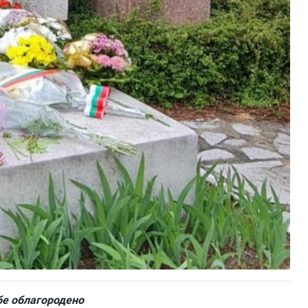
бе облагородено