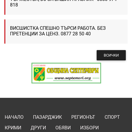
818
ВИСШИСТКА СПЕШНО ТЪРСИ РАБОТА. БЕЗ
ПРЕТЕНЦИИ ЗА ЦЕНЗ. 0877 28 50 40
ВСИЧКИ
НАЧАЛО
ПАЗАРДЖИК
РЕГИОНЪТ
СПОРТ
КРИМИ
ДРУГИ
ОБЯВИ
ИЗБОРИ