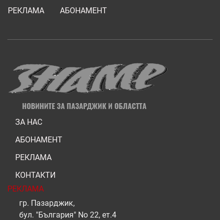
РЕКЛАМА
АБОНАМЕНТ
ЗА НАС
АБОНАМЕНТ
РЕКЛАМА
КОНТАКТИ
РЕКЛАМА
гр. Пазарджик,
бул. "България" No 22, ет.4