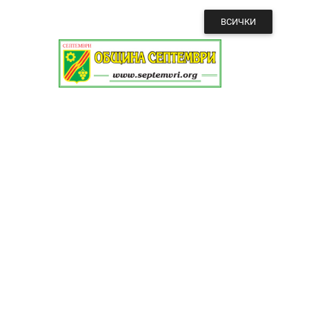
ВСИЧКИ