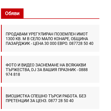
Обяви
ПРОДАВАМ УРЕГУЛИРАН ПОЗЕМЛЕН ИМОТ
1300 КВ. М В СЕЛО МАЛО КОНАРЕ, ОБЩИНА
ПАЗАРДЖИК - ЦЕНА 30 000 ЕВРО. 087728 50 40
ФОТО И ВИДЕО ЗАСНЕМАНЕ НА ВСЯКАКВИ
ТЪРЖЕСТВА, DJ ЗА ВАШИЯ ПРАЗНИК - 0888
974 818
ВИСШИСТКА СПЕШНО ТЪРСИ РАБОТА. БЕЗ
ПРЕТЕНЦИИ ЗА ЦЕНЗ. 0877 28 50 40