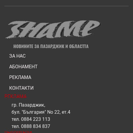
ЗА НАС
АБОНАМЕНТ
РЕКЛАМА
КОНТАКТИ
РЕКЛАМА
гр. Пазарджик,
бул. "България" No 22, ет.4
тел.
0884 223 113
тел.
0888 834 837
РЕПОРТЕРИ