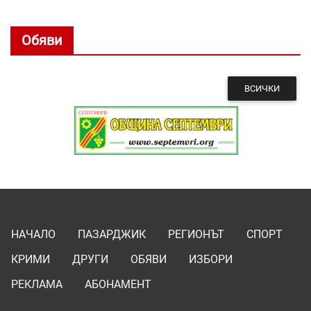
Обяви
ВСИЧКИ
НАЧАЛО
ПАЗАРДЖИК
РЕГИОНЪТ
СПОРТ
КРИМИ
ДРУГИ
ОБЯВИ
ИЗБОРИ
РЕКЛАМА
АБОНАМЕНТ