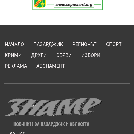
НАЧАЛО
ПАЗАРДЖИК
РЕГИОНЪТ
СПОРТ
КРИМИ
ДРУГИ
ОБЯВИ
ИЗБОРИ
РЕКЛАМА
АБОНАМЕНТ
ЗА НАС