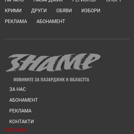
КРИМИ
ДРУГИ
ОБЯВИ
ИЗБОРИ
РЕКЛАМА
АБОНАМЕНТ
ЗА НАС
АБОНАМЕНТ
РЕКЛАМА
КОНТАКТИ
РЕКЛАМА