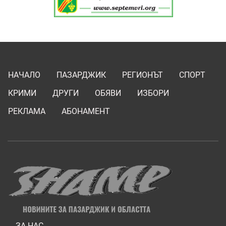
НАЧАЛО
ПАЗАРДЖИК
РЕГИОНЪТ
СПОРТ
КРИМИ
ДРУГИ
ОБЯВИ
ИЗБОРИ
РЕКЛАМА
АБОНАМЕНТ
ЗА НАС