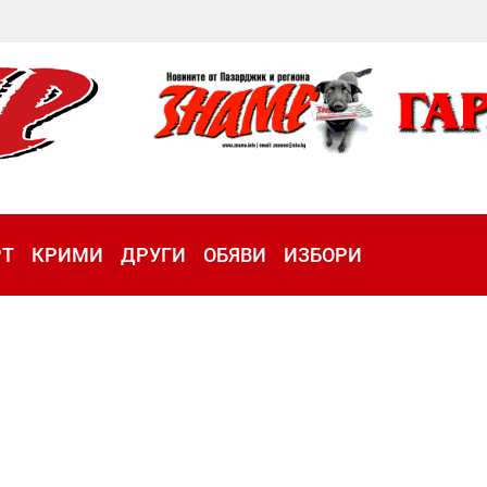
РТ
КРИМИ
ДРУГИ
ОБЯВИ
ИЗБОРИ