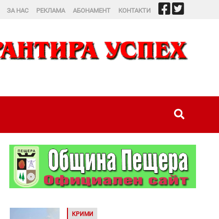
ЗА НАС
РЕКЛАМА
АБОНАМЕНТ
КОНТАКТИ
КРИМИ