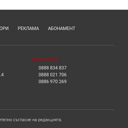
ОРИ
РЕКЛАМА
АБОНАМЕНТ
РЕПОРТЕРИ
0888 834 837
.4
0888 021 706
0886 970 269
ително съгласие на редакцията.