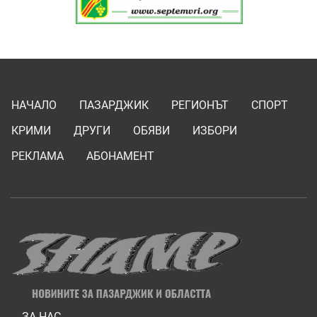
НАЧАЛО
ПАЗАРДЖИК
РЕГИОНЪТ
СПОРТ
КРИМИ
ДРУГИ
ОБЯВИ
ИЗБОРИ
РЕКЛАМА
АБОНАМЕНТ
ЗА НАС