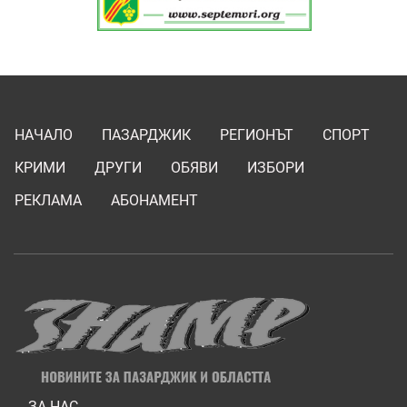
НАЧАЛО
ПАЗАРДЖИК
РЕГИОНЪТ
СПОРТ
КРИМИ
ДРУГИ
ОБЯВИ
ИЗБОРИ
РЕКЛАМА
АБОНАМЕНТ
ЗА НАС