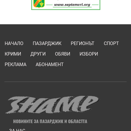
НАЧАЛО
ПАЗАРДЖИК
РЕГИОНЪТ
СПОРТ
КРИМИ
ДРУГИ
ОБЯВИ
ИЗБОРИ
РЕКЛАМА
АБОНАМЕНТ
ЗА НАС