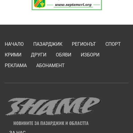
НАЧАЛО
ПАЗАРДЖИК
РЕГИОНЪТ
СПОРТ
КРИМИ
ДРУГИ
ОБЯВИ
ИЗБОРИ
РЕКЛАМА
АБОНАМЕНТ
ЗА НАС