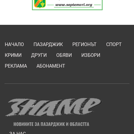
НАЧАЛО
ПАЗАРДЖИК
РЕГИОНЪТ
СПОРТ
КРИМИ
ДРУГИ
ОБЯВИ
ИЗБОРИ
РЕКЛАМА
АБОНАМЕНТ
ЗА НАС