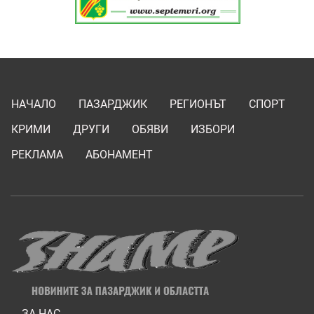
НАЧАЛО
ПАЗАРДЖИК
РЕГИОНЪТ
СПОРТ
КРИМИ
ДРУГИ
ОБЯВИ
ИЗБОРИ
РЕКЛАМА
АБОНАМЕНТ
ЗА НАС