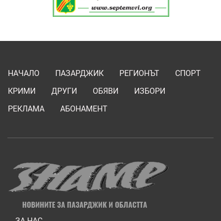
НАЧАЛО
ПАЗАРДЖИК
РЕГИОНЪТ
СПОРТ
КРИМИ
ДРУГИ
ОБЯВИ
ИЗБОРИ
РЕКЛАМА
АБОНАМЕНТ
ЗА НАС