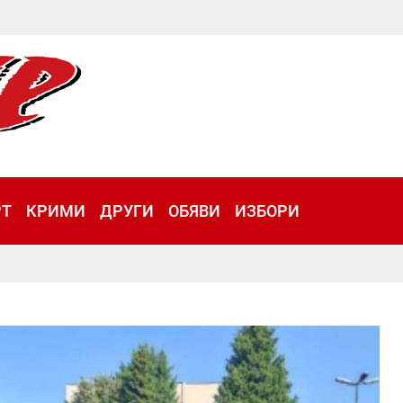
РТ
КРИМИ
ДРУГИ
ОБЯВИ
ИЗБОРИ